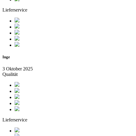
Lieferservice
Inge
3 Oktober 2025
Qualität
Lieferservice