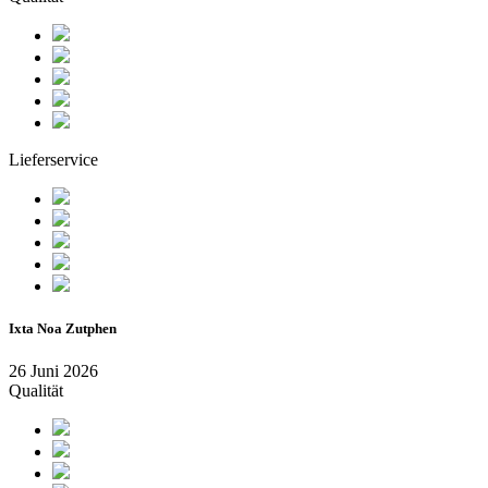
Lieferservice
Ixta Noa Zutphen
26 Juni 2026
Qualität