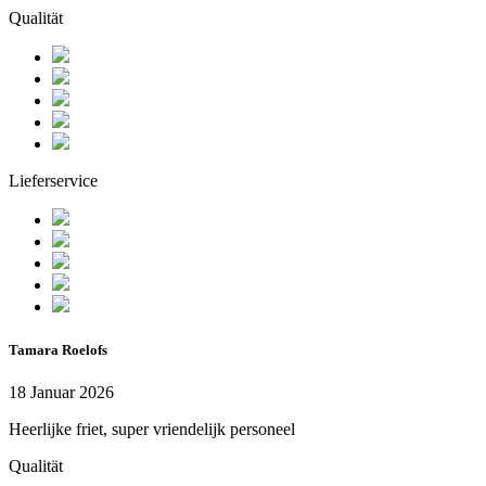
Qualität
Lieferservice
Tamara Roelofs
18 Januar 2026
Heerlijke friet, super vriendelijk personeel
Qualität