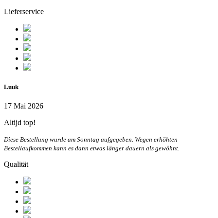
Lieferservice
Luuk
17 Mai 2026
Altijd top!
Diese Bestellung wurde am Sonntag aufgegeben. Wegen erhöhten
Bestellaufkommen kann es dann etwas länger dauern als gewöhnt.
Qualität