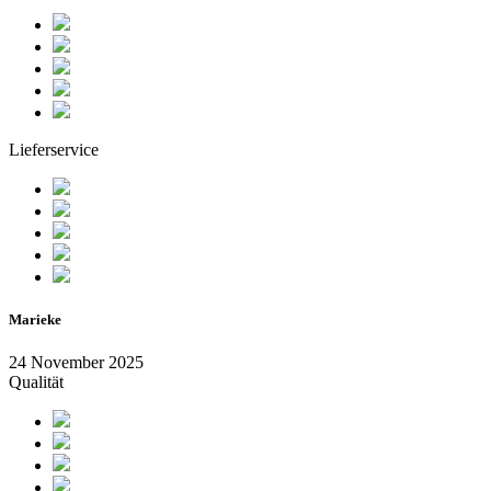
Lieferservice
Marieke
24 November 2025
Qualität