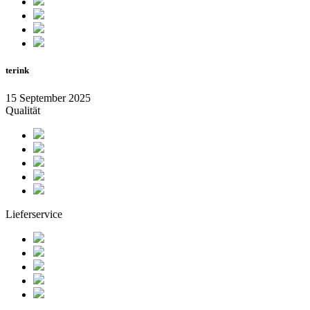
terink
15 September 2025
Qualität
Lieferservice