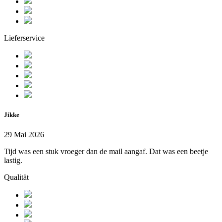
Lieferservice
Jikke
29 Mai 2026
Tijd was een stuk vroeger dan de mail aangaf. Dat was een beetje
lastig.
Qualität