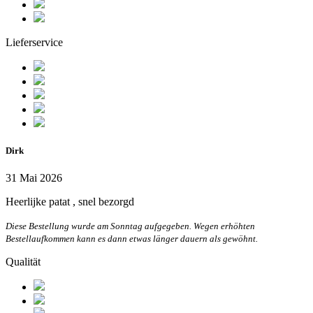
Lieferservice
Dirk
31 Mai 2026
Heerlijke patat , snel bezorgd
Diese Bestellung wurde am Sonntag aufgegeben. Wegen erhöhten
Bestellaufkommen kann es dann etwas länger dauern als gewöhnt.
Qualität