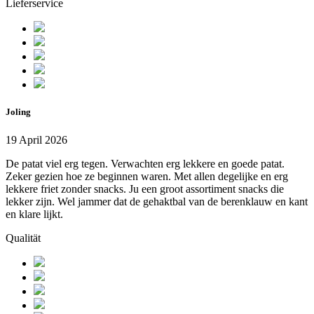
Lieferservice
Joling
19 April 2026
De patat viel erg tegen. Verwachten erg lekkere en goede patat.
Zeker gezien hoe ze beginnen waren. Met allen degelijke en erg
lekkere friet zonder snacks. Ju een groot assortiment snacks die
lekker zijn. Wel jammer dat de gehaktbal van de berenklauw en kant
en klare lijkt.
Qualität