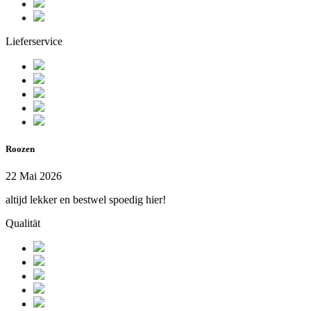
Lieferservice
Roozen
22 Mai 2026
altijd lekker en bestwel spoedig hier!
Qualität