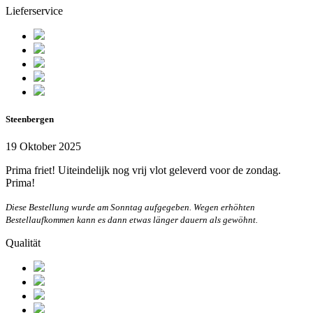
Lieferservice
Steenbergen
19 Oktober 2025
Prima friet! Uiteindelijk nog vrij vlot geleverd voor de zondag.
Prima!
Diese Bestellung wurde am Sonntag aufgegeben. Wegen erhöhten
Bestellaufkommen kann es dann etwas länger dauern als gewöhnt.
Qualität