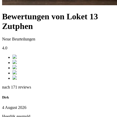
Bewertungen von Loket 13
Zutphen
Neue Beurteilungen
4.0
nach 171 reviews
Dirk
4 August 2026
Heerlijk gesmuld