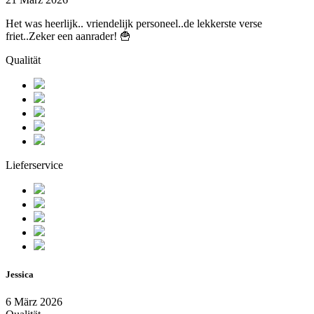
Het was heerlijk.. vriendelijk personeel..de lekkerste verse
friet..Zeker een aanrader! 🍟
Qualität
Lieferservice
Jessica
6 März 2026