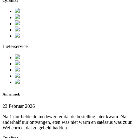
Qualität
Lieferservice
Annemiek
23 Februar 2026
Na 1 uur belde de medewerker dat de bestelling later kwam. Na
anderhalf uur ontvangen, eten was niet warm en satésaus was zuur.
Wel correct dat ze gebeld hadden.