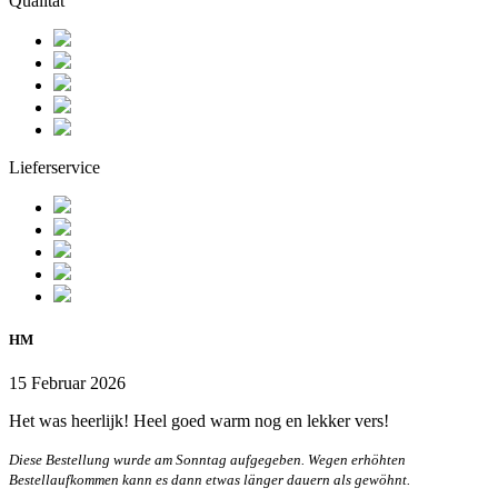
Qualität
Lieferservice
HM
15 Februar 2026
Het was heerlijk! Heel goed warm nog en lekker vers!
Diese Bestellung wurde am Sonntag aufgegeben. Wegen erhöhten
Bestellaufkommen kann es dann etwas länger dauern als gewöhnt.