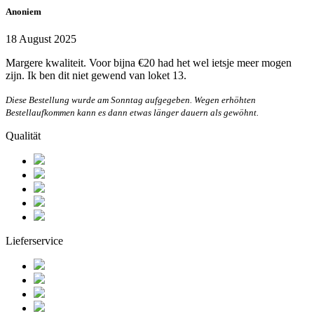
Anoniem
18 August 2025
Margere kwaliteit. Voor bijna €20 had het wel ietsje meer mogen
zijn. Ik ben dit niet gewend van loket 13.
Diese Bestellung wurde am Sonntag aufgegeben. Wegen erhöhten
Bestellaufkommen kann es dann etwas länger dauern als gewöhnt.
Qualität
Lieferservice