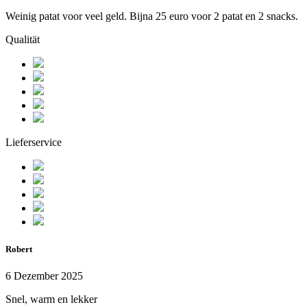
Weinig patat voor veel geld. Bijna 25 euro voor 2 patat en 2 snacks.
Qualität
Lieferservice
Robert
6 Dezember 2025
Snel, warm en lekker