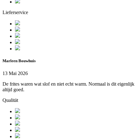
Lieferservice
Marleen Bouwhuis
13 Mai 2026
De frites waren wat slof en niet echt warm. Normaal is dit eigenlijk
altijd goed.
Qualität