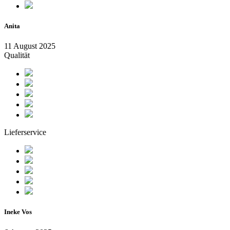
Anita
11 August 2025
Qualität
Lieferservice
Ineke Vos