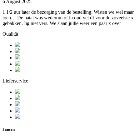
6 August 2025
1 1/2 uur later de bezorging van de bestelling. Wisten we wel maar
toch… De patat was wederom óf in oud vet óf voor de zoveelste x
gebakken. Iig niet vers. We slaan jullie weer een paar x over
Qualität
Lieferservice
Jansen