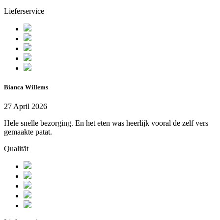
Lieferservice
Bianca Willems
27 April 2026
Hele snelle bezorging. En het eten was heerlijk vooral de zelf vers
gemaakte patat.
Qualität