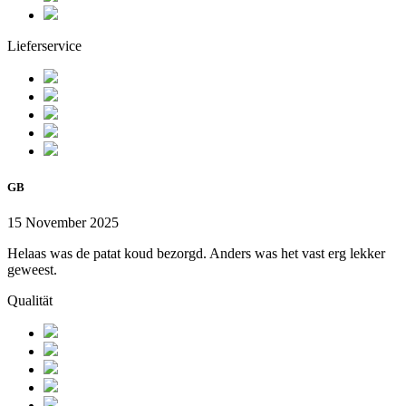
Lieferservice
GB
15 November 2025
Helaas was de patat koud bezorgd. Anders was het vast erg lekker
geweest.
Qualität