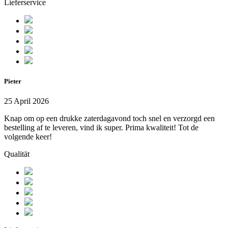
Lieferservice
Pieter
25 April 2026
Knap om op een drukke zaterdagavond toch snel en verzorgd een
bestelling af te leveren, vind ik super. Prima kwaliteit! Tot de
volgende keer!
Qualität