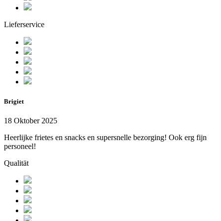
Lieferservice
Brigiet
18 Oktober 2025
Heerlijke frietes en snacks en supersnelle bezorging! Ook erg fijn
personeel!
Qualität