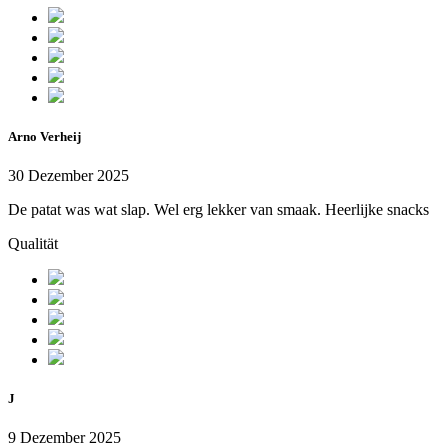
Arno Verheij
30 Dezember 2025
De patat was wat slap. Wel erg lekker van smaak. Heerlijke snacks
Qualität
J
9 Dezember 2025