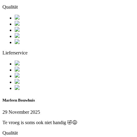
Qualität
Lieferservice
Marleen Bouwhuis
29 November 2025
Te vroeg is soms ook niet handig 🤣😅
Qualität