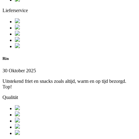
Lieferservice
Rin
30 Oktober 2025
Uitstekend friet en snacks zoals altijd, warm en op tijd bezorgd.
Top!
Qualität