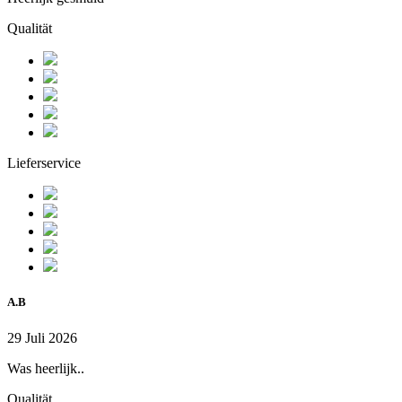
Qualität
Lieferservice
A.B
29 Juli 2026
Was heerlijk..
Qualität